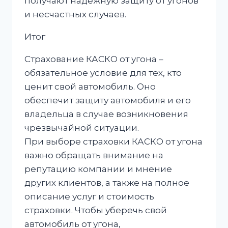
получают надежную защиту от угонов
и несчастных случаев.
Итог
Страхование КАСКО от угона –
обязательное условие для тех, кто
ценит свой автомобиль. Оно
обеспечит защиту автомобиля и его
владельца в случае возникновения
чрезвычайной ситуации.
При выборе страховки КАСКО от угона
важно обращать внимание на
репутацию компании и мнение
других клиентов, а также на полное
описание услуг и стоимость
страховки. Чтобы уберечь свой
автомобиль от угона,