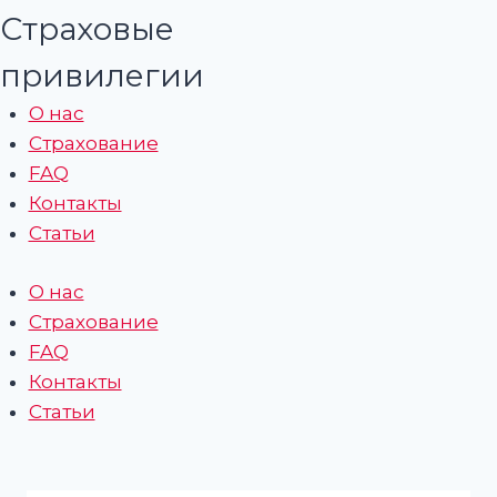
Страховые
привилегии
О нас
Страхование
FAQ
Контакты
Статьи
О нас
Страхование
FAQ
Контакты
Статьи