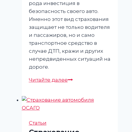
рода инвестиция в
безопасность своего авто.
Именно этот вид страхования
защищает не только водителя
и пассажиров, но и само
транспортное средство в
случае ДТП, кражи и других
непредвиденных ситуаций на
дороге.
Как
Читайте далее
узнать
стоимость
автомобильного
КАСКО?
Статьи