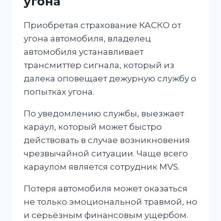
угона
Приобретая страхование КАСКО от
угона автомобиля, владелец
автомобиля устанавливает
трансмиттер сигнала, который из
далека оповещает дежурную службу о
попытках угона.
По уведомлению службы, выезжает
караул, который может быстро
действовать в случае возникновения
чрезвычайной ситуации. Чаще всего
караулом является сотрудник MVS.
Потеря автомобиля может оказаться
не только эмоциональной травмой, но
и серьёзным финансовым ущербом.