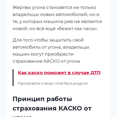
Жертвы угона становятся не только
владельцы новых автомобилей, но и
те, у которых машина уже не является
новой, но всё еще «бежит как часы».
Для того чтобы защитить свой
автомобиль от угона, владельцы
машин могут приобрести
страхование КАСКО от угона.
Как каско поможет в случае ДТП
Прочитайте статью, чтоб быть в курсе!
Принцип работы
страхования КАСКО от