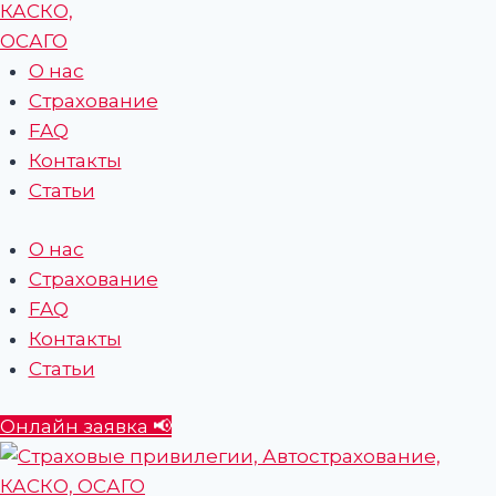
О нас
Страхование
FAQ
Контакты
Статьи
О нас
Страхование
FAQ
Контакты
Статьи
Онлайн заявка 📢