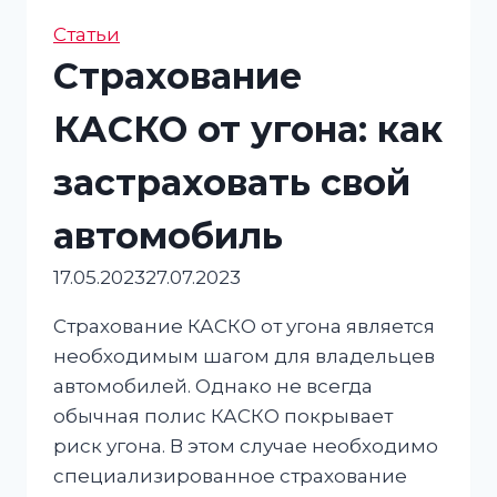
Статьи
Страхование
КАСКО от угона: как
застраховать свой
автомобиль
17.05.2023
27.07.2023
Страхование КАСКО от угона является
необходимым шагом для владельцев
автомобилей. Однако не всегда
обычная полис КАСКО покрывает
риск угона. В этом случае необходимо
специализированное страхование