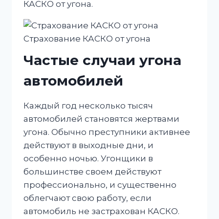
КАСКО от угона.
Страхование КАСКО от угона
Частые случаи угона
автомобилей
Каждый год несколько тысяч
автомобилей становятся жертвами
угона. Обычно преступники активнее
действуют в выходные дни, и
особенно ночью. Угонщики в
большинстве своем действуют
профессионально, и существенно
облегчают свою работу, если
автомобиль не застрахован КАСКО.