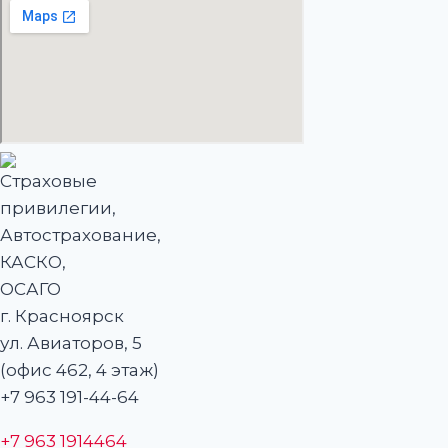
г. Красноярск
ул. Авиаторов, 5
(офис 462, 4 этаж)
+7 963 191-44-64
+7 963 1914464