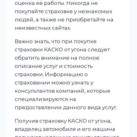
оценка её работы. Никогда не
покупайте страховке у незнакомых
людей, а также не приобретайте на
неизвестных сайтах.
Важно знать, что при покупке
страховки КАСКО от угона следует
обратить внимание на полное
описание услуг и стоимость
страховки. Информацию о
страховании можно узнать у
консультантов компаний, которые
специализируются на
предоставлении данного вида услуг.
Получив страховку КАСКО от угона,
владелец автомобиля и его машина