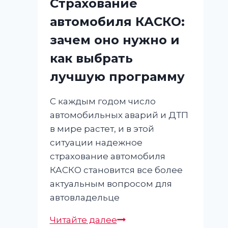
Страхование
автомобиля КАСКО:
зачем оно нужно и
как выбрать
лучшую программу
С каждым годом число
автомобильных аварий и ДТП
в мире растет, и в этой
ситуации надежное
страхование автомобиля
КАСКО становится все более
актуальным вопросом для
автовладельце
Страхование
Читайте далее