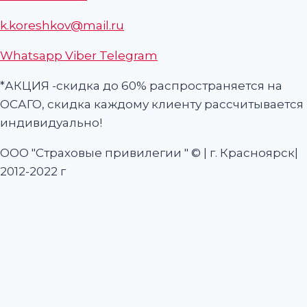
k.koreshkov@mail.ru
Whatsapp
Viber
Telegram
*АКЦИЯ -скидка до 60% распространяется на
ОСАГО, скидка каждому клиенту рассчитывается
индивидуально!
ООО "Страховые привилегии " © | г. Красноярск|
2012-2022 г