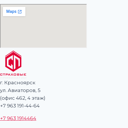
г. Красноярск
ул. Авиаторов, 5
(офис 462, 4 этаж)
+7 963 191-44-64
+7 963 1914464