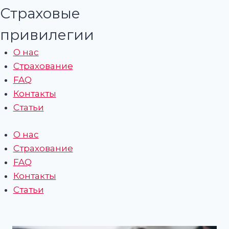
Страховые
привилегии
О нас
Страхование
FAQ
Контакты
Статьи
О нас
Страхование
FAQ
Контакты
Статьи