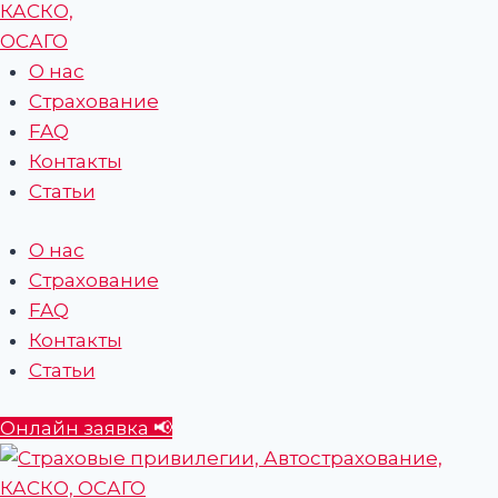
О нас
Страхование
FAQ
Контакты
Статьи
О нас
Страхование
FAQ
Контакты
Статьи
Онлайн заявка 📢