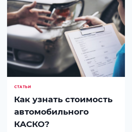
СТАТЬИ
Как узнать стоимость
автомобильного
КАСКО?