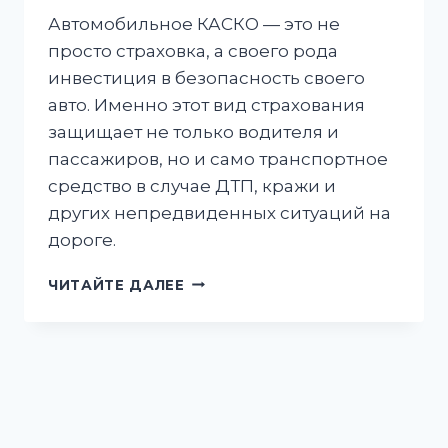
Автомобильное КАСКО — это не
просто страховка, а своего рода
инвестиция в безопасность своего
авто. Именно этот вид страхования
защищает не только водителя и
пассажиров, но и само транспортное
средство в случае ДТП, кражи и
других непредвиденных ситуаций на
дороге.
КАК
ЧИТАЙТЕ ДАЛЕЕ
УЗНАТЬ
СТОИМОСТЬ
АВТОМОБИЛЬНОГО
КАСКО?