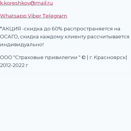
k.koreshkov@mail.ru
Whatsapp
Viber
Telegram
*АКЦИЯ -скидка до 60% распространяется на
ОСАГО, скидка каждому клиенту рассчитывается
индивидуально!
ООО "Страховые привилегии " © | г. Красноярск|
2012-2022 г