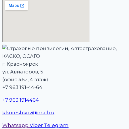
г. Красноярск
ул. Авиаторов, 5
(офис 462, 4 этаж)
+7 963 191-44-64
+7 963 1914464
k.koreshkov@mail.ru
Whatsapp
Viber
Telegram