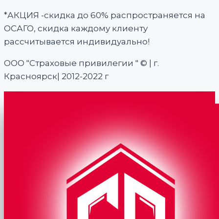
*АКЦИЯ -скидка до 60% распространяется на
ОСАГО, скидка каждому клиенту
рассчитывается индивидуально!
ООО "Страховые привилегии " © | г.
Красноярск| 2012-2022 г