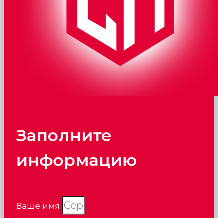
Заполните
информацию
Ваше имя