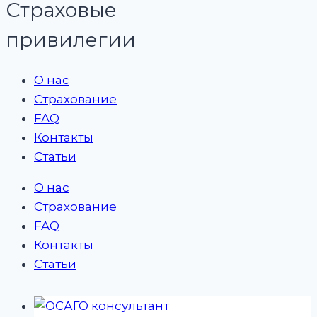
Страховые
привилегии
О нас
Страхование
FAQ
Контакты
Статьи
О нас
Страхование
FAQ
Контакты
Статьи