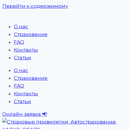
Перейти к содержимому
О нас
Страхование
FAQ
Контакты
Статьи
О нас
Страхование
FAQ
Контакты
Статьи
Онлайн заявка 📢