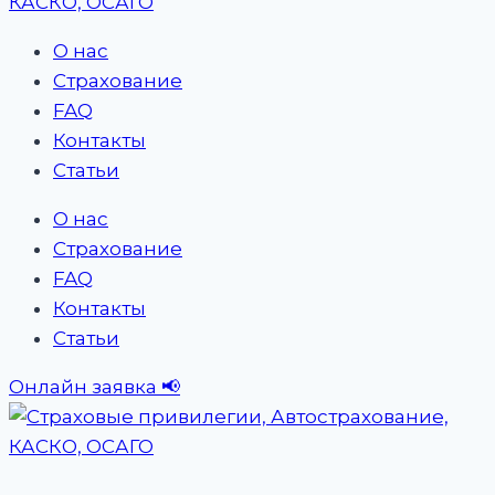
О нас
Страхование
FAQ
Контакты
Статьи
О нас
Страхование
FAQ
Контакты
Статьи
Онлайн заявка 📢