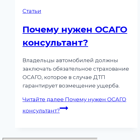
Статьи
Почему нужен ОСАГО
консультант?
Владельцы автомобилей должны
заключать обязательное страхование
ОСАГО, которое в случае ДТП
гарантирует возмещение ущерба.
Читайте далее
Почему нужен ОСАГО
консультант?