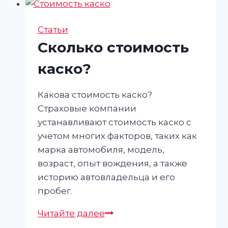
Статьи
Сколько стоимость
каско?
Какова стоимость каско?
Страховые компании
устанавливают стоимость каско с
учетом многих факторов, таких как
марка автомобиля, модель,
возраст, опыт вождения, а также
историю автовладельца и его
пробег.
Сколько
Читайте далее
стоимость