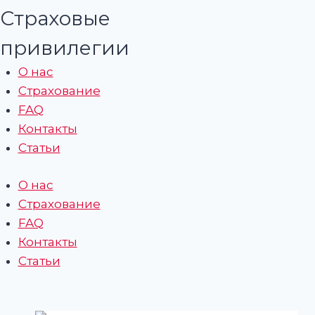
Страховые
привилегии
О нас
Страхование
FAQ
Контакты
Статьи
О нас
Страхование
FAQ
Контакты
Статьи