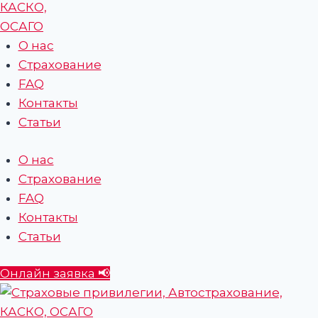
О нас
Страхование
FAQ
Контакты
Статьи
О нас
Страхование
FAQ
Контакты
Статьи
Онлайн заявка 📢