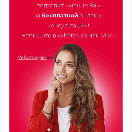
подходит именно Вам
на
бесплатной
онлайн-
консультации!
Напишите в WhatsApp или Viber
WhatsApp
Или
Viber