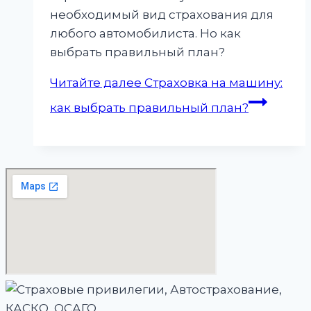
необходимый вид страхования для
любого автомобилиста. Но как
выбрать правильный план?
Читайте далее
Страховка на машину:
как выбрать правильный план?