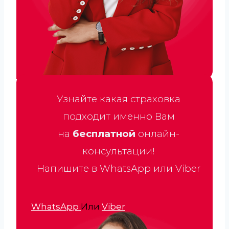
Узнайте какая страховка
подходит именно Вам
на
бесплатной
онлайн-
консультации!
Напишите в WhatsApp или Viber
WhatsApp
Или
Viber