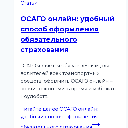
Статьи
ОСАГО онлайн: удобный
способ оформления
обязательного
страхования
, САГО является обязательным для
водителей всех транспортных
средств, оформить ОСАГО онлайн –
значит сэкономить время и избежать
неудобств.
Читайте далее
ОСАГО онлайн:
удобный способ оформления
обязательного страхования