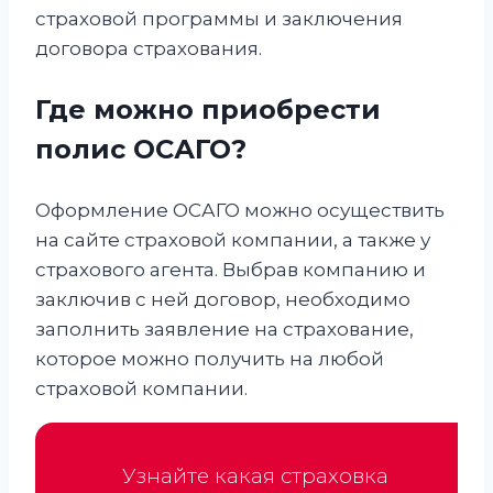
страховой программы и заключения
договора страхования.
Где можно приобрести
полис ОСАГО?
Оформление ОСАГО можно осуществить
на сайте страховой компании, а также у
страхового агента. Выбрав компанию и
заключив с ней договор, необходимо
заполнить заявление на страхование,
которое можно получить на любой
страховой компании.
Узнайте какая страховка