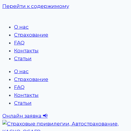
Перейти к содержимому
О нас
Страхование
FAQ
Контакты
Статьи
О нас
Страхование
FAQ
Контакты
Статьи
Онлайн заявка 📢