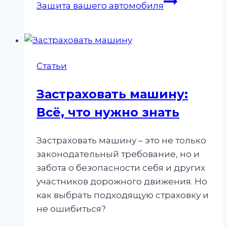
Защита вашего автомобиля
Статьи
Застраховать машину:
Всё, что нужно знать
Застраховать машину – это не только
законодательный требование, но и
забота о безопасности себя и других
участников дорожного движения. Но
как выбрать подходящую страховку и
не ошибиться?