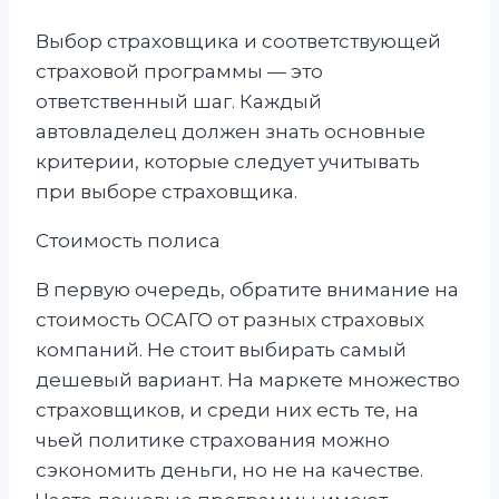
Выбор страховщика и соответствующей
страховой программы — это
ответственный шаг. Каждый
автовладелец должен знать основные
критерии, которые следует учитывать
при выборе страховщика.
Стоимость полиса
В первую очередь, обратите внимание на
стоимость ОСАГО от разных страховых
компаний. Не стоит выбирать самый
дешевый вариант. На маркете множество
страховщиков, и среди них есть те, на
чьей политике страхования можно
сэкономить деньги, но не на качестве.