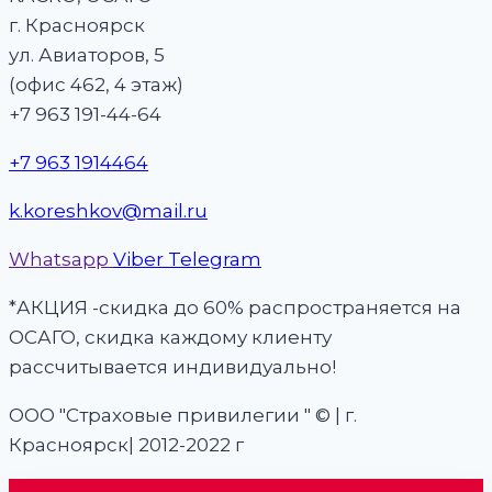
г. Красноярск
ул. Авиаторов, 5
(офис 462, 4 этаж)
+7 963 191-44-64
+7 963 1914464
k.koreshkov@mail.ru
Whatsapp
Viber
Telegram
*АКЦИЯ -скидка до 60% распространяется на
ОСАГО, скидка каждому клиенту
рассчитывается индивидуально!
ООО "Страховые привилегии " © | г.
Красноярск| 2012-2022 г