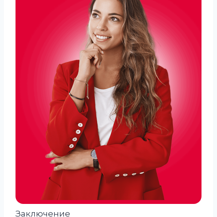
Заключение