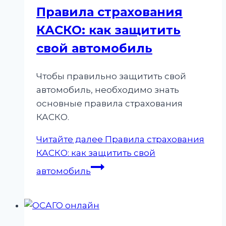
Правила страхования
КАСКО: как защитить
свой автомобиль
Чтобы правильно защитить свой
автомобиль, необходимо знать
основные правила страхования
КАСКО.
Читайте далее
Правила страхования
КАСКО: как защитить свой
автомобиль