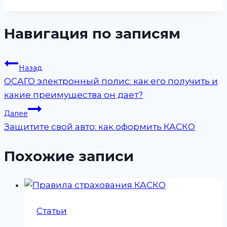
Навигация по записям
Назад
ОСАГО электронный полис: как его получить и
какие преимущества он дает?
Далее
Защитите свой авто: как оформить КАСКО
Похожие записи
Статьи