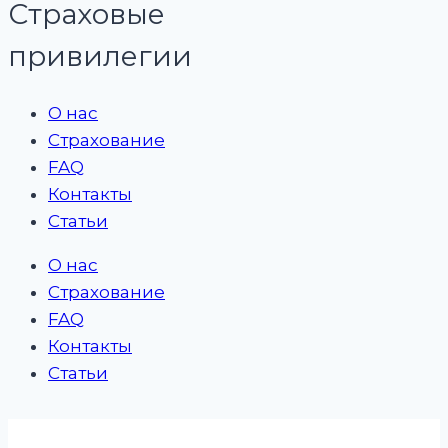
Страховые
привилегии
О нас
Страхование
FAQ
Контакты
Статьи
О нас
Страхование
FAQ
Контакты
Статьи