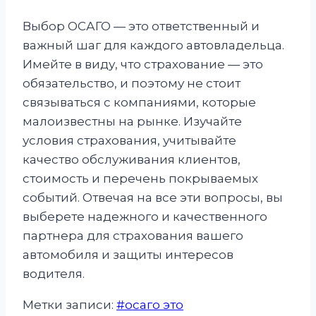
Выбор ОСАГО — это ответственный и
важный шаг для каждого автовладельца.
Имейте в виду, что страхование — это
обязательство, и поэтому не стоит
связываться с компаниями, которые
малоизвестны на рынке. Изучайте
условия страхования, учитывайте
качество обслуживания клиентов,
стоимость и перечень покрываемых
событий. Отвечая на все эти вопросы, вы
выберете надежного и качественного
партнера для страхования вашего
автомобиля и защиты интересов
водителя.
Метки записи:
#
осаго это