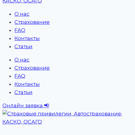
О нас
Страхование
FAQ
Контакты
Статьи
О нас
Страхование
FAQ
Контакты
Статьи
Онлайн заявка 📢