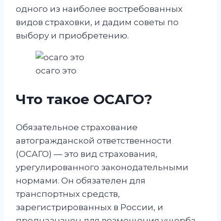
одного из наиболее востребованных
видов страховки, и дадим советы по
выбору и приобретению.
осаго это
Что такое ОСАГО?
Обязательное страхование
автогражданской ответственности
(ОСАГО) — это вид страхования,
урегулированного законодательными
нормами. Он обязателен для
транспортных средств,
зарегистрированных в России, и
предназначен для возмещения ущерба,