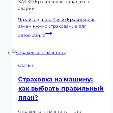
КАСКО Красноярск, попадают в
аварии.
Читайте далее
Каско Красноярск:
зачем нужно страхование для
автомобиля
Статьи
Страховка на машину:
как выбрать правильный
план?
Страховка на машину — это