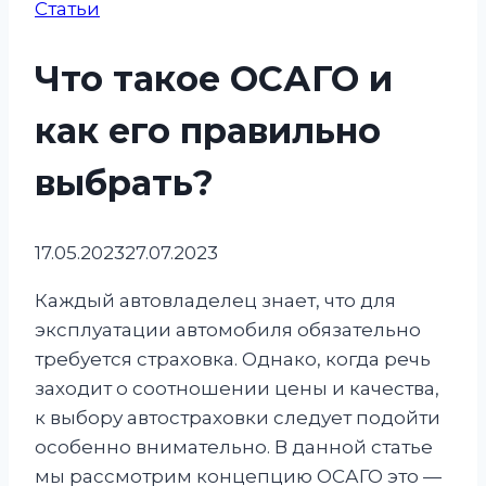
Статьи
Что такое ОСАГО и
как его правильно
выбрать?
17.05.2023
27.07.2023
Каждый автовладелец знает, что для
эксплуатации автомобиля обязательно
требуется страховка. Однако, когда речь
заходит о соотношении цены и качества,
к выбору автостраховки следует подойти
особенно внимательно. В данной статье
мы рассмотрим концепцию ОСАГО это —