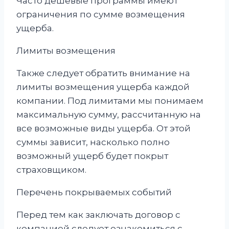
Часто дешевые программы имеют
ограничения по сумме возмещения
ущерба.
Лимиты возмещения
Также следует обратить внимание на
лимиты возмещения ущерба каждой
компании. Под лимитами мы понимаем
максимальную сумму, рассчитанную на
все возможные виды ущерба. От этой
суммы зависит, насколько полно
возможный ущерб будет покрыт
страховщиком.
Перечень покрываемых событий
Перед тем как заключать договор с
компанией следует ознакомиться с