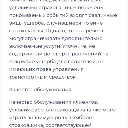
условиями страхования. В перечень
покрываемых событий входят различные
виды ущерба, случившиеся по вине
страхователя. Однако, этот перечень
могут ограничивать дополнительно
включаемые услуги. Уточните, не
содержит ли договор ограничений на
покрытие ущерба для водителей, не
имеющих права управления
транспортным средством.
Качество обслуживания
Качество обслуживания клиентов,
условия работы страховщика также могут
играть значимую роль в выборе
страховщика, соответствующей