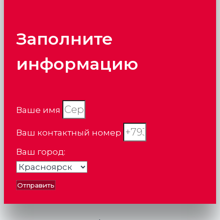
Заполните
информацию
Ваше имя
Ваш контактный номер
Ваш город:
Отправить