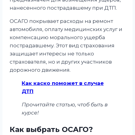
нанесенного пострадавшему при ДТП.
ОСАГО покрывает расходы на ремонт
автомобиля, оплату медицинских услуг и
компенсацию морального ущерба
пострадавшему. Этот вид страхования
защищает интересы не только
страхователя, но и других участников
дорожного движения.
Как каско поможет в случае
ДТП
Прочитайте статью, чтоб быть в
курсе!
Как выбрать ОСАГО?