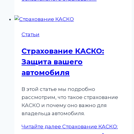
Статьи
Страхование КАСКО:
Защита вашего
автомобиля
В этой статье мы подробно
рассмотрим, что такое страхование
КАСКО и почему оно важно для
владельца автомобиля.
Читайте далее
Страхование КАСКО: