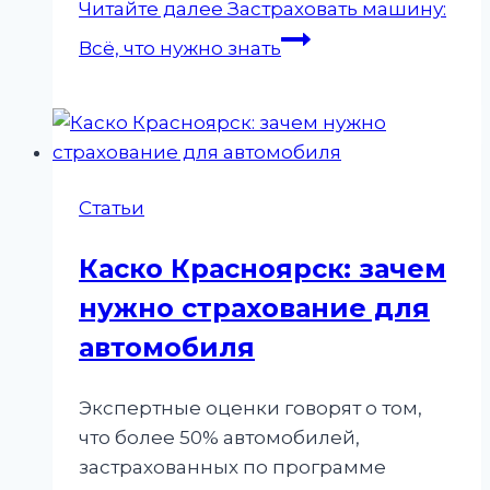
Читайте далее
Застраховать машину:
Всё, что нужно знать
Статьи
Каско Красноярск: зачем
нужно страхование для
автомобиля
Экспертные оценки говорят о том,
что более 50% автомобилей,
застрахованных по программе